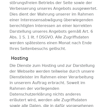
störungsfreien Betriebs der Seite sowie der
Verbesserung unseres Angebots ausgewertet.
Dies dient der Wahrung unserer im Rahmen
einer Interessensabwägung überwiegenden
berechtigten Interessen an einer korrekten
Darstellung unseres Angebots gemäß Art. 6
Abs. 1 S. 1 lit. f DSGVO. Alle Zugriffsdaten
werden spätestens einen Monat nach Ende
Ihres Seitenbesuchs gelöscht.
Hosting
Die Dienste zum Hosting und zur Darstellung
der Webseite werden teilweise durch unsere
Dienstleister im Rahmen einer Verarbeitung
in unserem Auftrag erbracht. Soweit im
Rahmen der vorliegenden
Datenschutzerklärung nichts anderes
erläutert wird, werden alle Zugriffsdaten
sowie alle Daten, die in dafür vorgesehenen