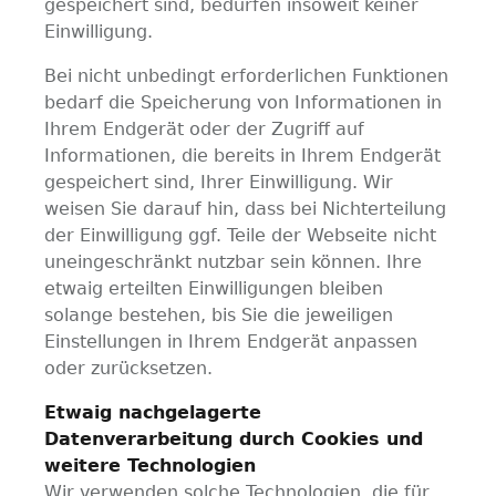
gespeichert sind, bedürfen insoweit keiner
Einwilligung.
Bei nicht unbedingt erforderlichen Funktionen
bedarf die Speicherung von Informationen in
Ihrem Endgerät oder der Zugriff auf
Informationen, die bereits in Ihrem Endgerät
gespeichert sind, Ihrer Einwilligung. Wir
weisen Sie darauf hin, dass bei Nichterteilung
der Einwilligung ggf. Teile der Webseite nicht
uneingeschränkt nutzbar sein können. Ihre
etwaig erteilten Einwilligungen bleiben
solange bestehen, bis Sie die jeweiligen
Einstellungen in Ihrem Endgerät anpassen
oder zurücksetzen.
Etwaig nachgelagerte
Datenverarbeitung durch Cookies und
weitere Technologien
Wir verwenden solche Technologien, die für