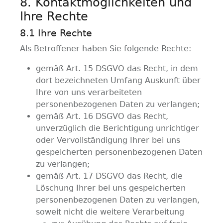
8. Kontaktmöglichkeiten und
Ihre Rechte
8.1 Ihre Rechte
Als Betroffener haben Sie folgende Rechte:
gemäß Art. 15 DSGVO das Recht, in dem
dort bezeichneten Umfang Auskunft über
Ihre von uns verarbeiteten
personenbezogenen Daten zu verlangen;
gemäß Art. 16 DSGVO das Recht,
unverzüglich die Berichtigung unrichtiger
oder Vervollständigung Ihrer bei uns
gespeicherten personenbezogenen Daten
zu verlangen;
gemäß Art. 17 DSGVO das Recht, die
Löschung Ihrer bei uns gespeicherten
personenbezogenen Daten zu verlangen,
soweit nicht die weitere Verarbeitung