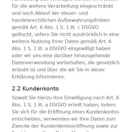
für die weitere Verarbeitung eingeschränkt
und nach Ablauf der steuer- und
handelsrechtlichen Aufbewahrungsfristen
gemäß Art. 6 Abs. 1 S. 1 lit. c DSGVO
gelöscht, sofern Sie nicht ausdrücklich in eine
weitere Nutzung Ihrer Daten gemäß Art. 6
Abs. 1 S. 1 lit. a DSGVO eingewilligt haben
oder wir uns eine darüber hinausgehende
Datenverwendung vorbehalten, die gesetzlich
erlaubt ist und über die wir Sie in dieser
Erklärung informieren.
2.2 Kundenkonto
Soweit Sie hierzu Ihre Einwilligung nach Art. 6
Abs. 1 S. 1 lit. a DSGVO erteilt haben, indem
Sie sich für die Eröffnung eines Kundenkontos
entscheiden, verwenden wir Ihre Daten zum
Zwecke der Kundenkontoeröffnung sowie zur