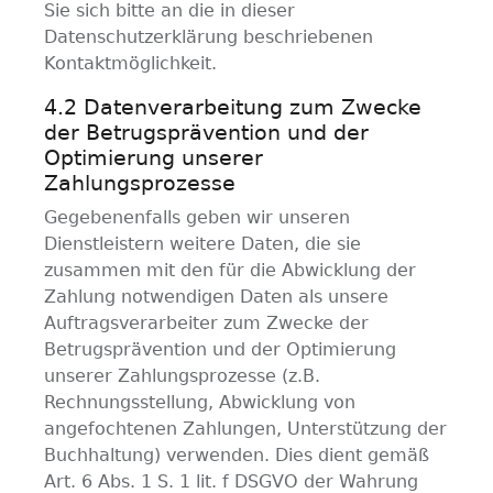
Sie sich bitte an die in dieser
Datenschutzerklärung beschriebenen
Kontaktmöglichkeit.
4.2 Datenverarbeitung zum Zwecke
der Betrugsprävention und der
Optimierung unserer
Zahlungsprozesse
Gegebenenfalls geben wir unseren
Dienstleistern weitere Daten, die sie
zusammen mit den für die Abwicklung der
Zahlung notwendigen Daten als unsere
Auftragsverarbeiter zum Zwecke der
Betrugsprävention und der Optimierung
unserer Zahlungsprozesse (z.B.
Rechnungsstellung, Abwicklung von
angefochtenen Zahlungen, Unterstützung der
Buchhaltung) verwenden. Dies dient gemäß
Art. 6 Abs. 1 S. 1 lit. f DSGVO der Wahrung