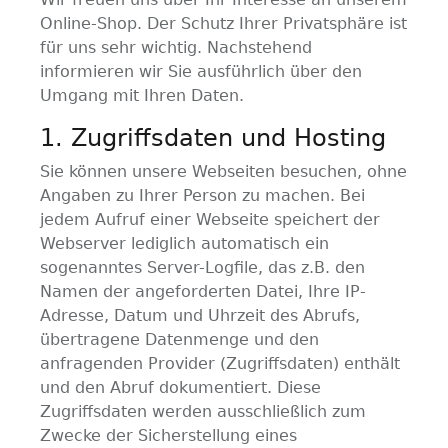
Online-Shop. Der Schutz Ihrer Privatsphäre ist
für uns sehr wichtig. Nachstehend
informieren wir Sie ausführlich über den
Umgang mit Ihren Daten.
1. Zugriffsdaten und Hosting
Sie können unsere Webseiten besuchen, ohne
Angaben zu Ihrer Person zu machen. Bei
jedem Aufruf einer Webseite speichert der
Webserver lediglich automatisch ein
sogenanntes Server-Logfile, das z.B. den
Namen der angeforderten Datei, Ihre IP-
Adresse, Datum und Uhrzeit des Abrufs,
übertragene Datenmenge und den
anfragenden Provider (Zugriffsdaten) enthält
und den Abruf dokumentiert. Diese
Zugriffsdaten werden ausschließlich zum
Zwecke der Sicherstellung eines