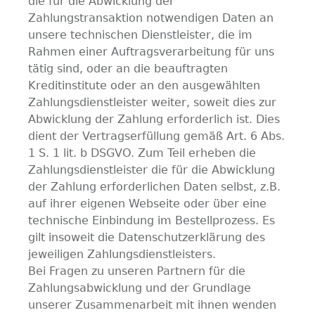
die für die Abwicklung der
Zahlungstransaktion notwendigen Daten an
unsere technischen Dienstleister, die im
Rahmen einer Auftragsverarbeitung für uns
tätig sind, oder an die beauftragten
Kreditinstitute oder an den ausgewählten
Zahlungsdienstleister weiter, soweit dies zur
Abwicklung der Zahlung erforderlich ist. Dies
dient der Vertragserfüllung gemäß Art. 6 Abs.
1 S. 1 lit. b DSGVO. Zum Teil erheben die
Zahlungsdienstleister die für die Abwicklung
der Zahlung erforderlichen Daten selbst, z.B.
auf ihrer eigenen Webseite oder über eine
technische Einbindung im Bestellprozess. Es
gilt insoweit die Datenschutzerklärung des
jeweiligen Zahlungsdienstleisters.
Bei Fragen zu unseren Partnern für die
Zahlungsabwicklung und der Grundlage
unserer Zusammenarbeit mit ihnen wenden