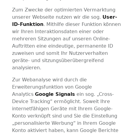
Zum Zwecke der optimierten Vermarktung
unserer Webseite nutzen wir die sog.
User-
ID-Funktion
. Mithilfe dieser Funktion können
wir Ihren Interaktionsdaten einer oder
mehreren Sitzungen auf unseren Online-
Auftritten eine eindeutige, permanente ID
zuweisen und somit Ihr Nutzerverhalten
geräte- und sitzungsüberübergreifend
analysieren.
Zur Webanalyse wird durch die
Erweiterungsfunktion von Google
Analytics
Google Signals
ein sog. „Cross-
Device Tracking“ ermöglicht. Soweit Ihre
internetfähigen Geräte mit Ihrem Google-
Konto verknüpft sind und Sie die Einstellung
„personalisierte Werbung“ in Ihrem Google
Konto aktiviert haben, kann Google Berichte