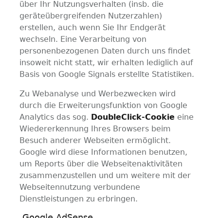
über Ihr Nutzungsverhalten (insb. die
geräteübergreifenden Nutzerzahlen)
erstellen, auch wenn Sie Ihr Endgerät
wechseln. Eine Verarbeitung von
personenbezogenen Daten durch uns findet
insoweit nicht statt, wir erhalten lediglich auf
Basis von Google Signals erstellte Statistiken.
Zu Webanalyse und Werbezwecken wird
durch die Erweiterungsfunktion von Google
Analytics das sog.
DoubleClick-Cookie
eine
Wiedererkennung Ihres Browsers beim
Besuch anderer Webseiten ermöglicht.
Google wird diese Informationen benutzen,
um Reports über die Webseitenaktivitäten
zusammenzustellen und um weitere mit der
Webseitennutzung verbundene
Dienstleistungen zu erbringen.
Google AdSense