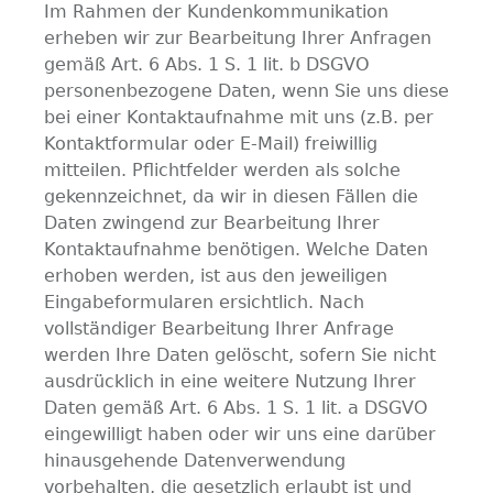
Im Rahmen der Kundenkommunikation
erheben wir zur Bearbeitung Ihrer Anfragen
gemäß Art. 6 Abs. 1 S. 1 lit. b DSGVO
personenbezogene Daten, wenn Sie uns diese
bei einer Kontaktaufnahme mit uns (z.B. per
Kontaktformular oder E-Mail) freiwillig
mitteilen. Pflichtfelder werden als solche
gekennzeichnet, da wir in diesen Fällen die
Daten zwingend zur Bearbeitung Ihrer
Kontaktaufnahme benötigen. Welche Daten
erhoben werden, ist aus den jeweiligen
Eingabeformularen ersichtlich. Nach
vollständiger Bearbeitung Ihrer Anfrage
werden Ihre Daten gelöscht, sofern Sie nicht
ausdrücklich in eine weitere Nutzung Ihrer
Daten gemäß Art. 6 Abs. 1 S. 1 lit. a DSGVO
eingewilligt haben oder wir uns eine darüber
hinausgehende Datenverwendung
vorbehalten, die gesetzlich erlaubt ist und