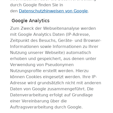
durch Google finden Sie in
den
Datenschutzhinweisen von Google
.
Google Analytics
Zum Zweck der Webseitenanalyse werden
mit Google Analytics Daten (IP-Adresse,
Zeitpunkt des Besuchs, Geräte- und Browser-
Informationen sowie Informationen zu Ihrer
Nutzung unserer Webseite) automatisch
erhoben und gespeichert, aus denen unter
Verwendung von Pseudonymen
Nutzungsprofile erstellt werden. Hierzu
können Cookies eingesetzt werden. Ihre IP-
Adresse wird grundsätzlich nicht mit anderen
Daten von Google zusammengeführt. Die
Datenverarbeitung erfolgt auf Grundlage
einer Vereinbarung über die
Auftragsverarbeitung durch Google.