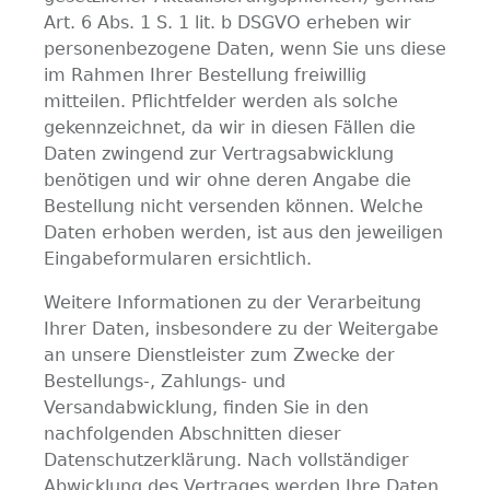
Art. 6 Abs. 1 S. 1 lit. b DSGVO erheben wir
personenbezogene Daten, wenn Sie uns diese
im Rahmen Ihrer Bestellung freiwillig
mitteilen. Pflichtfelder werden als solche
gekennzeichnet, da wir in diesen Fällen die
Daten zwingend zur Vertragsabwicklung
benötigen und wir ohne deren Angabe die
Bestellung nicht versenden können. Welche
Daten erhoben werden, ist aus den jeweiligen
Eingabeformularen ersichtlich.
Weitere Informationen zu der Verarbeitung
Ihrer Daten, insbesondere zu der Weitergabe
an unsere Dienstleister zum Zwecke der
Bestellungs-, Zahlungs- und
Versandabwicklung, finden Sie in den
nachfolgenden Abschnitten dieser
Datenschutzerklärung. Nach vollständiger
Abwicklung des Vertrages werden Ihre Daten