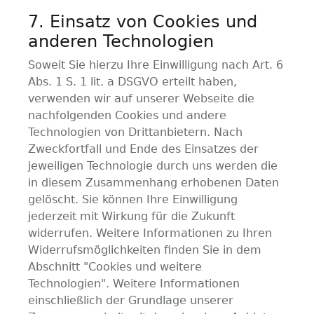
7. Einsatz von Cookies und
anderen Technologien
Soweit Sie hierzu Ihre Einwilligung nach Art. 6
Abs. 1 S. 1 lit. a DSGVO erteilt haben,
verwenden wir auf unserer Webseite die
nachfolgenden Cookies und andere
Technologien von Drittanbietern. Nach
Zweckfortfall und Ende des Einsatzes der
jeweiligen Technologie durch uns werden die
in diesem Zusammenhang erhobenen Daten
gelöscht. Sie können Ihre Einwilligung
jederzeit mit Wirkung für die Zukunft
widerrufen. Weitere Informationen zu Ihren
Widerrufsmöglichkeiten finden Sie in dem
Abschnitt "Cookies und weitere
Technologien". Weitere Informationen
einschließlich der Grundlage unserer