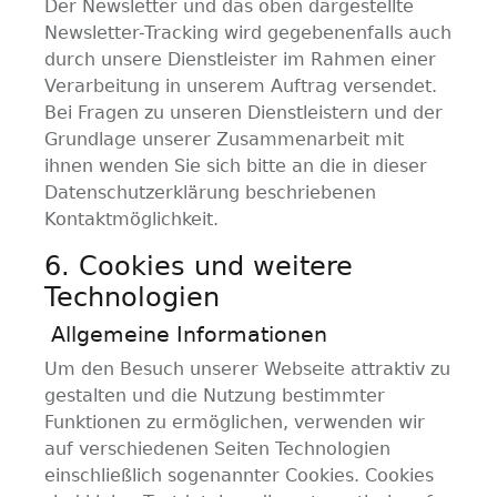
Der Newsletter und das oben dargestellte
Newsletter-Tracking wird gegebenenfalls auch
durch unsere Dienstleister im Rahmen einer
Verarbeitung in unserem Auftrag versendet.
Bei Fragen zu unseren Dienstleistern und der
Grundlage unserer Zusammenarbeit mit
ihnen wenden Sie sich bitte an die in dieser
Datenschutzerklärung beschriebenen
Kontaktmöglichkeit.
6. Cookies und weitere
Technologien
Allgemeine Informationen
Um den Besuch unserer Webseite attraktiv zu
gestalten und die Nutzung bestimmter
Funktionen zu ermöglichen, verwenden wir
auf verschiedenen Seiten Technologien
einschließlich sogenannter Cookies. Cookies