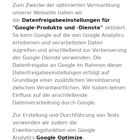
Zum Zwecke der optimierten Vermarktung
unserer Webseite haben wir
die
Datenfreigabeeinstellungen für
"Google-Produkte und -Dienste"
aktiviert.
So kann Google auf die von Google Analytics
erhobenen und verarbeiteten Daten
zugreifen und anschließend zur Verbesserung
der Google-Dienste verwenden. Die
Datenfreigabe an Google im Rahmen dieser
Datenfreigabeeinstellungen erfolgt auf
Grundlage einer zusätzlichen Vereinbarung
zwischen Verantwortlichen. Wir haben keinen
Einfluss auf die anschließende
Datenverarbeitung durch Google.
Zur Erstellung und Durchführung von Tests
verwenden wir zudem die
Erweiterungsfunktion von Google
Analytics
Google Optimize
.