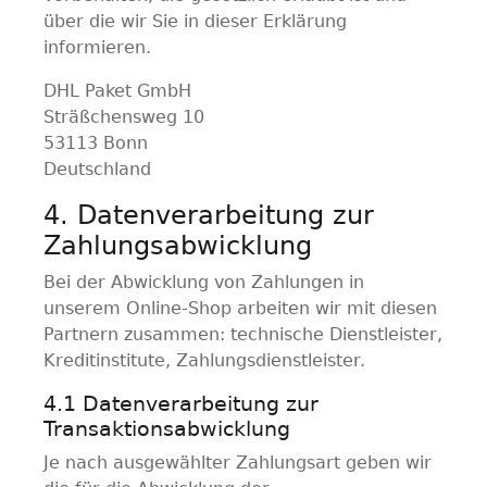
über die wir Sie in dieser Erklärung
informieren.
DHL Paket GmbH
Sträßchensweg 10
53113 Bonn
Deutschland
4. Datenverarbeitung zur
Zahlungsabwicklung
Bei der Abwicklung von Zahlungen in
unserem Online-Shop arbeiten wir mit diesen
Partnern zusammen: technische Dienstleister,
Kreditinstitute, Zahlungsdienstleister.
4.1 Datenverarbeitung zur
Transaktionsabwicklung
Je nach ausgewählter Zahlungsart geben wir