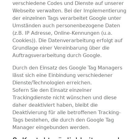
verschiedene Codes und Dienste auf unserer
Webseite verwalten. Bei der Implementierung
der einzelnen Tags verarbeitet Google unter
Umständen auch personenbezogene Daten
(z.B. IP Adresse, Online-Kennungen (u.a.
Cookies)). Die Datenverarbeitung erfolgt auf
Grundlage einer Vereinbarung über die
Auftragsverarbeitung durch Google.
Durch den Einsatz des Google Tag Managers
lässt sich eine Einbindung verschiedener
Dienste/Technologien erreichen.
Sofern Sie den Einsatz einzelner
Trackingdienste nicht wünschen und diese
daher deaktiviert haben, bleibt die
Deaktivierung für alle betroffenen Tracking-
Tags bestehen, die durch den Google Tag
Manager eingebunden werden.