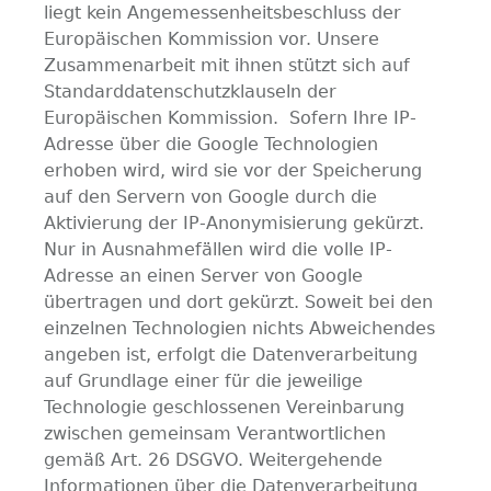
liegt kein Angemessenheitsbeschluss der
Europäischen Kommission vor. Unsere
Zusammenarbeit mit ihnen stützt sich auf
Standarddatenschutzklauseln der
Europäischen Kommission. Sofern Ihre IP-
Adresse über die Google Technologien
erhoben wird, wird sie vor der Speicherung
auf den Servern von Google durch die
Aktivierung der IP-Anonymisierung gekürzt.
Nur in Ausnahmefällen wird die volle IP-
Adresse an einen Server von Google
übertragen und dort gekürzt. Soweit bei den
einzelnen Technologien nichts Abweichendes
angeben ist, erfolgt die Datenverarbeitung
auf Grundlage einer für die jeweilige
Technologie geschlossenen Vereinbarung
zwischen gemeinsam Verantwortlichen
gemäß Art. 26 DSGVO. Weitergehende
Informationen über die Datenverarbeitung