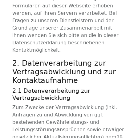
Formularen auf dieser Webseite erhoben
werden, auf ihren Servern verarbeitet. Bei
Fragen zu unseren Dienstleistern und der
Grundlage unserer Zusammenarbeit mit
ihnen wenden Sie sich bitte an die in dieser
Datenschutzerklärung beschriebenen
Kontaktmöglichkeit.
2. Datenverarbeitung zur
Vertragsabwicklung und zur
Kontaktaufnahme
2.1 Datenverarbeitung zur
Vertragsabwicklung
Zum Zwecke der Vertragsabwicklung (inkl.
Anfragen zu und Abwicklung von ggf.
bestehenden Gewährleistungs- und
Leistungsstörungsansprüchen sowie etwaiger
gesetzlicher Aktualisierungspflichten) gemäß