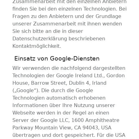
Zusammenarbeit mit den einzelnen Anbietern
finden Sie bei den einzelnen Technologien. Bei
Fragen zu den Anbietern und der Grundlage
unserer Zusammenarbeit mit ihnen wenden
Sie sich bitte an die in dieser
Datenschutzerklärung beschriebenen
Kontaktmöglichkeit.
Einsatz von Google-Diensten
Wir verwenden die nachfolgend dargestellten
Technologien der Google Ireland Ltd., Gordon
House, Barrow Street, Dublin 4, Irland
(„Google“). Die durch die Google
Technologien automatisch erhobenen
Informationen über Ihre Nutzung unserer
Webseite werden in der Regel an einen
Server der Google LLC, 1600 Amphitheatre
Parkway Mountain View, CA 94043, USA
übertragen und dort gespeichert. Für die USA