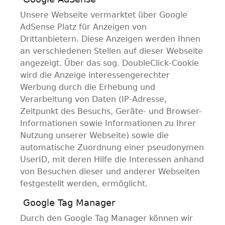
Unsere Webseite vermarktet über Google
AdSense Platz für Anzeigen von
Drittanbietern. Diese Anzeigen werden Ihnen
an verschiedenen Stellen auf dieser Webseite
angezeigt. Über das sog. DoubleClick-Cookie
wird die Anzeige interessengerechter
Werbung durch die Erhebung und
Verarbeitung von Daten (IP-Adresse,
Zeitpunkt des Besuchs, Geräte- und Browser-
Informationen sowie Informationen zu Ihrer
Nutzung unserer Webseite) sowie die
automatische Zuordnung einer pseudonymen
UserID, mit deren Hilfe die Interessen anhand
von Besuchen dieser und anderer Webseiten
festgestellt werden, ermöglicht.
Google Tag Manager
Durch den Google Tag Manager können wir