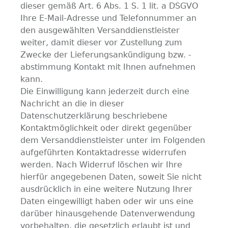
dieser gemäß Art. 6 Abs. 1 S. 1 lit. a DSGVO
Ihre E-Mail-Adresse und Telefonnummer an
den ausgewählten Versanddienstleister
weiter, damit dieser vor Zustellung zum
Zwecke der Lieferungsankündigung bzw. -
abstimmung Kontakt mit Ihnen aufnehmen
kann.
Die Einwilligung kann jederzeit durch eine
Nachricht an die in dieser
Datenschutzerklärung beschriebene
Kontaktmöglichkeit oder direkt gegenüber
dem Versanddienstleister unter im Folgenden
aufgeführten Kontaktadresse widerrufen
werden. Nach Widerruf löschen wir Ihre
hierfür angegebenen Daten, soweit Sie nicht
ausdrücklich in eine weitere Nutzung Ihrer
Daten eingewilligt haben oder wir uns eine
darüber hinausgehende Datenverwendung
vorbehalten, die gesetzlich erlaubt ist und