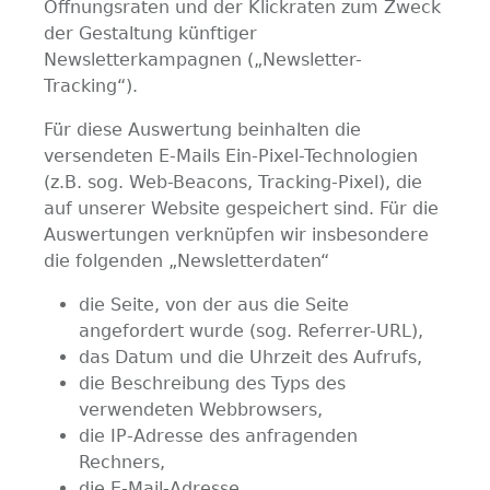
Öffnungsraten und der Klickraten zum Zweck
der Gestaltung künftiger
Newsletterkampagnen („Newsletter-
Tracking“).
Für diese Auswertung beinhalten die
versendeten E-Mails Ein-Pixel-Technologien
(z.B. sog. Web-Beacons, Tracking-Pixel), die
auf unserer Website gespeichert sind. Für die
Auswertungen verknüpfen wir insbesondere
die folgenden „Newsletterdaten“
die Seite, von der aus die Seite
angefordert wurde (sog. Referrer-URL),
das Datum und die Uhrzeit des Aufrufs,
die Beschreibung des Typs des
verwendeten Webbrowsers,
die IP-Adresse des anfragenden
Rechners,
die E-Mail-Adresse,