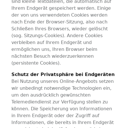
sind kleine Textdateien, die automatisch auf
Ihrem Endgerät gespeichert werden. Einige
der von uns verwendeten Cookies werden
nach Ende der Browser-Sitzung, also nach
Schließen Ihres Browsers, wieder gelöscht
(sog. Sitzungs-Cookies). Andere Cookies
verbleiben auf Ihrem Endgerät und
ermöglichen uns, Ihren Browser beim
nächsten Besuch wiederzuerkennen
(persistente Cookies).
Schutz der Privatsphäre bei Endgeräten
Bei Nutzung unseres Online-Angebots setzen
wir unbedingt notwendige Technologien ein,
um den ausdrücklich gewünschten
Telemediendienst zur Verfügung stellen zu
können. Die Speicherung von Informationen
in Ihrem Endgerät oder der Zugriff auf
Informationen, die bereits in Ihrem Endgerät