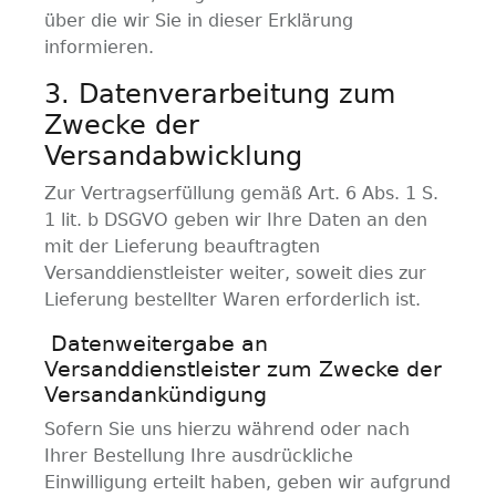
über die wir Sie in dieser Erklärung
informieren.
3. Datenverarbeitung zum
Zwecke der
Versandabwicklung
Zur Vertragserfüllung gemäß Art. 6 Abs. 1 S.
1 lit. b DSGVO geben wir Ihre Daten an den
mit der Lieferung beauftragten
Versanddienstleister weiter, soweit dies zur
Lieferung bestellter Waren erforderlich ist.
Datenweitergabe an
Versanddienstleister zum Zwecke der
Versandankündigung
Sofern Sie uns hierzu während oder nach
Ihrer Bestellung Ihre ausdrückliche
Einwilligung erteilt haben, geben wir aufgrund