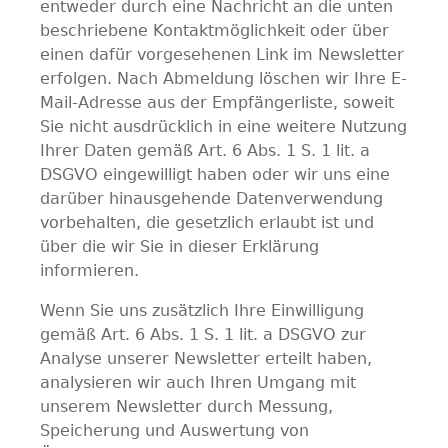
entweder durch eine Nachricht an die unten
beschriebene Kontaktmöglichkeit oder über
einen dafür vorgesehenen Link im Newsletter
erfolgen. Nach Abmeldung löschen wir Ihre E-
Mail-Adresse aus der Empfängerliste, soweit
Sie nicht ausdrücklich in eine weitere Nutzung
Ihrer Daten gemäß Art. 6 Abs. 1 S. 1 lit. a
DSGVO eingewilligt haben oder wir uns eine
darüber hinausgehende Datenverwendung
vorbehalten, die gesetzlich erlaubt ist und
über die wir Sie in dieser Erklärung
informieren.
Wenn Sie uns zusätzlich Ihre Einwilligung
gemäß Art. 6 Abs. 1 S. 1 lit. a DSGVO zur
Analyse unserer Newsletter erteilt haben,
analysieren wir auch Ihren Umgang mit
unserem Newsletter durch Messung,
Speicherung und Auswertung von