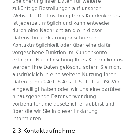
Speicherung Ihrer Daten für weitere
zukünftige Bestellungen auf unserer
Webseite. Die Löschung Ihres Kundenkontos
ist jederzeit möglich und kann entweder
durch eine Nachricht an die in dieser
Datenschutzerklärung beschriebene
Kontaktmöglichkeit oder über eine dafür
vorgesehene Funktion im Kundenkonto
erfolgen. Nach Löschung Ihres Kundenkontos
werden Ihre Daten gelöscht, sofern Sie nicht
ausdrücklich in eine weitere Nutzung Ihrer
Daten gemäß Art. 6 Abs. 1 S. 1 lit. a DSGVO
eingewilligt haben oder wir uns eine darüber
hinausgehende Datenverwendung
vorbehalten, die gesetzlich erlaubt ist und
über die wir Sie in dieser Erklärung
informieren.
2.3 Kontaktaufnahme