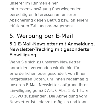
unserer im Rahmen einer
Interessensabwägung überwiegenden
berechtigten Interessen an unserer
Absicherung gegen Betrug bzw. an einem
effizienten Zahlungsmanagement.
5. Werbung per E-Mail
5.1 E-Mail-Newsletter mit Anmeldung,
Newsletter-Tracking mit gesonderter
Einwilligung
Wenn Sie sich zu unserem Newsletter
anmelden, verwenden wir die hierfür
erforderlichen oder gesondert von Ihnen
mitgeteilten Daten, um Ihnen regelmäßig
unseren E-Mail-Newsletter aufgrund Ihrer
Einwilligung gemäß Art. 6 Abs. 1 S. 1 lit. a
DSGVO zuzusenden. Die Abmeldung vom
Newsletter ist jederzeit möglich und kann