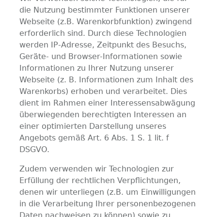
die Nutzung bestimmter Funktionen unserer
Webseite (z.B. Warenkorbfunktion) zwingend
erforderlich sind. Durch diese Technologien
werden IP-Adresse, Zeitpunkt des Besuchs,
Geräte- und Browser-Informationen sowie
Informationen zu Ihrer Nutzung unserer
Webseite (z. B. Informationen zum Inhalt des
Warenkorbs) erhoben und verarbeitet. Dies
dient im Rahmen einer Interessensabwägung
überwiegenden berechtigten Interessen an
einer optimierten Darstellung unseres
Angebots gemäß Art. 6 Abs. 1 S. 1 lit. f
DSGVO.
Zudem verwenden wir Technologien zur
Erfüllung der rechtlichen Verpflichtungen,
denen wir unterliegen (z.B. um Einwilligungen
in die Verarbeitung Ihrer personenbezogenen
Daten nachweisen zu können) sowie zu