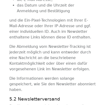
das Datum und die Uhrzeit der
Anmeldung und Bestätigung
und die Ein-Pixel-Technologien mit Ihrer E-
Mail-Adresse oder Ihrer IP-Adresse und ggf.
einer individuellen ID. Auch im Newsletter
enthaltene Links können diese ID enthalten.
Die Abmeldung vom Newsletter-Tracking ist
jederzeit möglich und kann entweder durch
eine Nachricht an die beschriebene
Kontaktmöglichkeit oder über einen dafür
vorgesehenen Link im Newsletter erfolgen.
Die Informationen werden solange
gespeichert, wie Sie den Newsletter abonniert
haben.
5.2 Newsletterversand