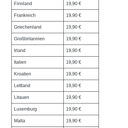
Finnland
19,90 €
Frankreich
19,90 €
Griechenland
19,90 €
Großbritannien
19,90 €
Irland
19,90 €
Italien
19,90 €
Kroatien
19,90 €
Lettland
19,90 €
Litauen
19,90 €
Luxemburg
19,90 €
Malta
19,90 €