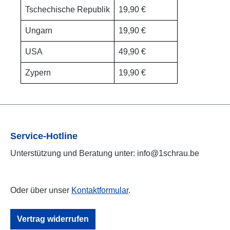
Tschechische Republik
19,90 €
Ungarn
19,90 €
USA
49,90 €
Zypern
19,90 €
Service-Hotline
Unterstützung und Beratung unter: info@1schrau.be
Oder über unser
Kontaktformular
.
Vertrag widerrufen