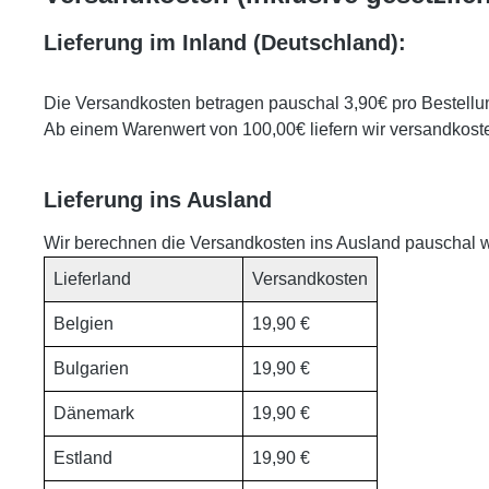
Lieferung im Inland (Deutschland):
Die Versandkosten betragen pauschal 3,90€ pro Bestellu
Ab einem Warenwert von 100,00€ liefern wir versandkoste
Lieferung ins Ausland
Wir berechnen die Versandkosten ins Ausland pauschal wi
Lieferland
Versandkosten
Belgien
19,90 €
Bulgarien
19,90 €
Dänemark
19,90 €
Estland
19,90 €