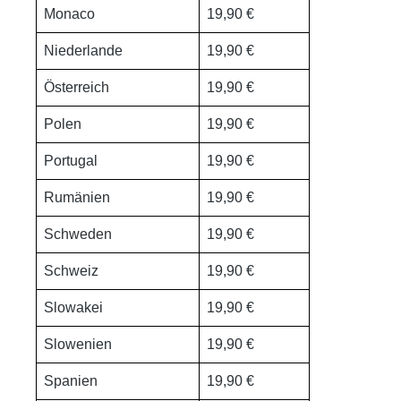
Monaco
19,90 €
Niederlande
19,90 €
Österreich
19,90 €
Polen
19,90 €
Portugal
19,90 €
Rumänien
19,90 €
Schweden
19,90 €
Schweiz
19,90 €
Slowakei
19,90 €
Slowenien
19,90 €
Spanien
19,90 €