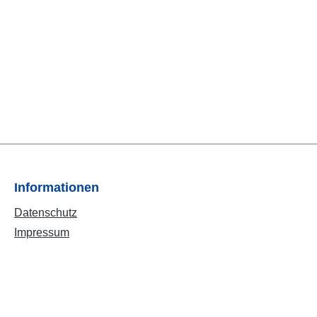
Informationen
Datenschutz
Impressum