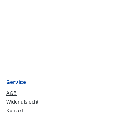
Service
AGB
Widerrufsrecht
Kontakt