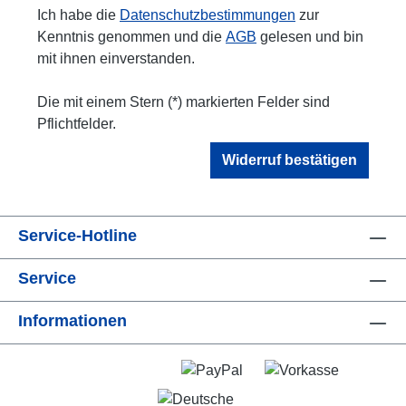
Ich habe die
Datenschutzbestimmungen
zur
Kenntnis genommen und die
AGB
gelesen und bin
mit ihnen einverstanden.
Die mit einem Stern (*) markierten Felder sind
Pflichtfelder.
Widerruf bestätigen
Service-Hotline
Service
Informationen