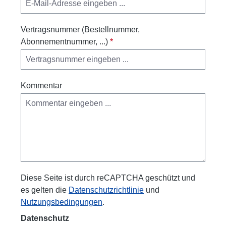
Vertragsnummer (Bestellnummer,
Abonnementnummer, ...)
*
Kommentar
Diese Seite ist durch reCAPTCHA geschützt und
es gelten die
Datenschutzrichtlinie
und
Nutzungsbedingungen
.
Datenschutz