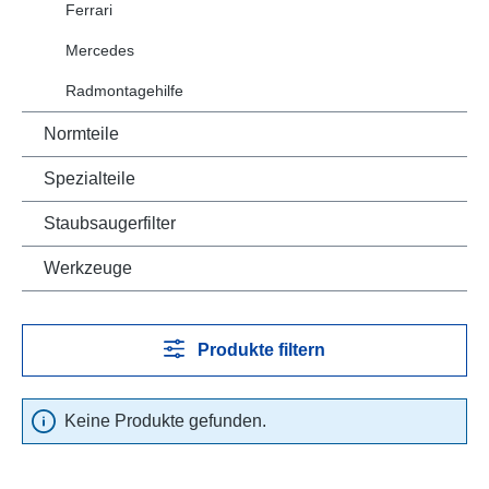
Ferrari
Mercedes
Radmontagehilfe
Normteile
Spezialteile
Staubsaugerfilter
Werkzeuge
Produkte filtern
Keine Produkte gefunden.