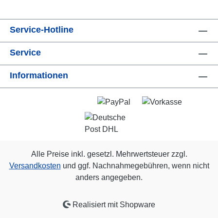
Service-Hotline
Service
Informationen
Alle Preise inkl. gesetzl. Mehrwertsteuer zzgl.
Versandkosten
und ggf. Nachnahmegebühren, wenn nicht
anders angegeben.
Realisiert mit Shopware