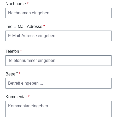
Nachname
*
Ihre E-Mail-Adresse
*
Telefon
*
Betreff
*
Kommentar
*