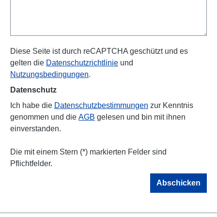
Diese Seite ist durch reCAPTCHA geschützt und es
gelten die
Datenschutzrichtlinie
und
Nutzungsbedingungen
.
Datenschutz
Ich habe die
Datenschutzbestimmungen
zur Kenntnis
genommen und die
AGB
gelesen und bin mit ihnen
einverstanden.
Die mit einem Stern (*) markierten Felder sind
Pflichtfelder.
Abschicken