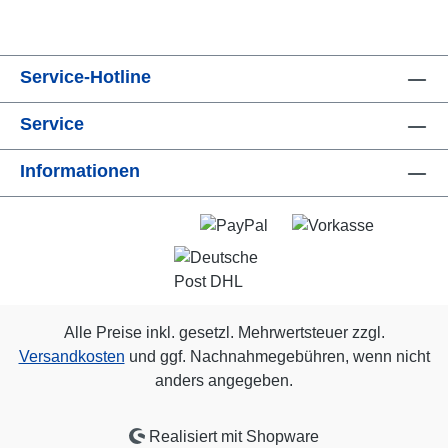
Service-Hotline
Service
Informationen
Alle Preise inkl. gesetzl. Mehrwertsteuer zzgl.
Versandkosten
und ggf. Nachnahmegebühren, wenn nicht
anders angegeben.
Realisiert mit Shopware