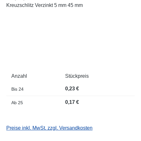
Anzahl
Stückpreis
0,23 €
Bis
24
0,17 €
Ab
25
Preise inkl. MwSt. zzgl. Versandkosten