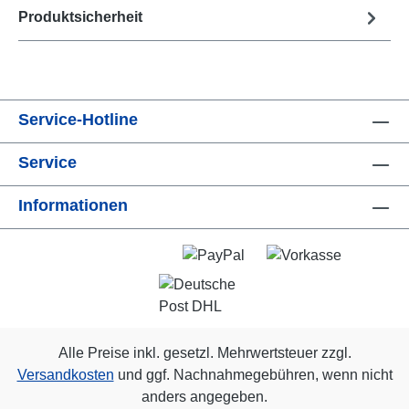
Produktsicherheit
Service-Hotline
Service
Informationen
Alle Preise inkl. gesetzl. Mehrwertsteuer zzgl.
Versandkosten
und ggf. Nachnahmegebühren, wenn nicht
anders angegeben.