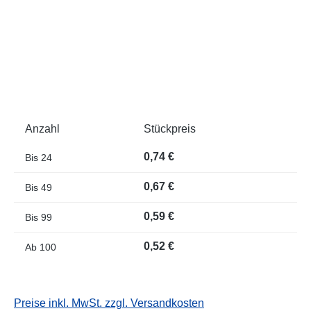
Anzahl
Stückpreis
0,74 €
Bis
24
0,67 €
Bis
49
0,59 €
Bis
99
0,52 €
Ab
100
Preise inkl. MwSt. zzgl. Versandkosten