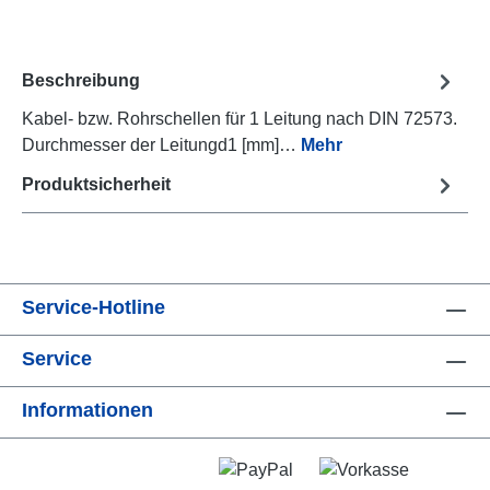
Beschreibung
Kabel- bzw. Rohrschellen für 1 Leitung nach DIN 72573.
Durchmesser der Leitungd1 [mm]…
Mehr
Produktsicherheit
Service-Hotline
Service
Informationen