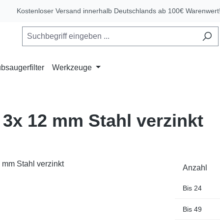
Kostenloser Versand innerhalb Deutschlands ab 100€ Warenwert
bsaugerfilter
Werkzeuge
 3x 12 mm Stahl verzinkt
Anzahl
Bis
24
Bis
49