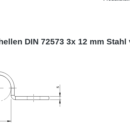
ellen DIN 72573 3x 12 mm Stahl 