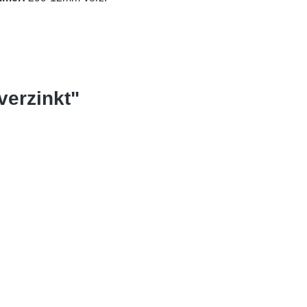
verzinkt"