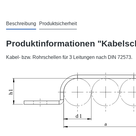
Beschreibung
Produktsicherheit
Produktinformationen "Kabelsch
Kabel- bzw. Rohrschellen für 3 Leitungen nach DIN 72573.