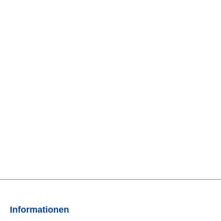
Informationen