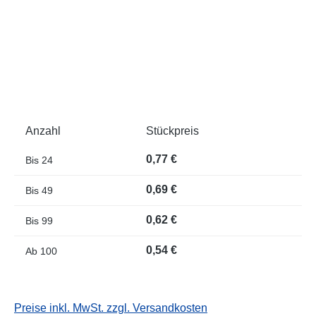
Anzahl
Stückpreis
0,77 €
Bis
24
0,69 €
Bis
49
0,62 €
Bis
99
0,54 €
Ab
100
Preise inkl. MwSt. zzgl. Versandkosten