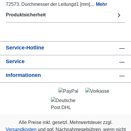
72573. Durchmesser der Leitungd1 [mm]…
Mehr
Produktsicherheit
Service-Hotline
Service
Informationen
Alle Preise inkl. gesetzl. Mehrwertsteuer zzgl.
Versandkosten
und ggf. Nachnahmegebühren, wenn nicht