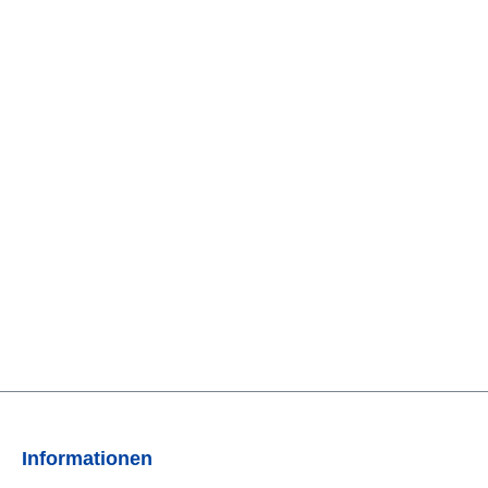
Informationen