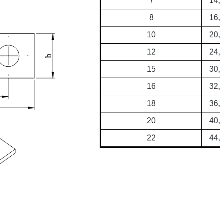
7
14
8
16
10
20
12
24
15
30
16
32
18
36
20
40
22
44