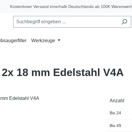
Kostenloser Versand innerhalb Deutschlands ab 100€ Warenwert
bsaugerfilter
Werkzeuge
 2x 18 mm Edelstahl V4A
Anzahl
Bis
24
Bis
49