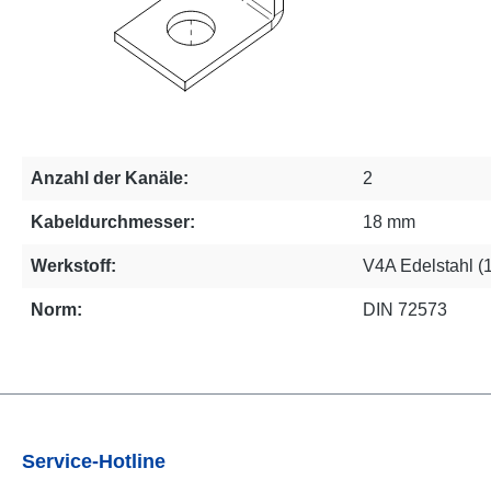
Anzahl der Kanäle:
2
Kabeldurchmesser:
18 mm
Werkstoff:
V4A Edelstahl (
Norm:
DIN 72573
Service-Hotline