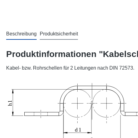
Beschreibung
Produktsicherheit
Produktinformationen "Kabelsc
Kabel- bzw. Rohrschellen für 2 Leitungen nach DIN 72573.