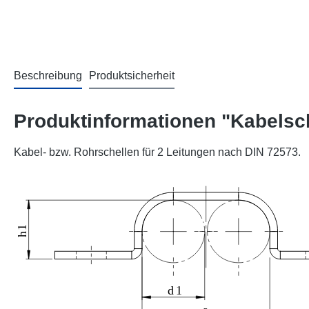
Beschreibung
Produktsicherheit
Produktinformationen "Kabelsc
Kabel- bzw. Rohrschellen für 2 Leitungen nach DIN 72573.