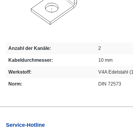
Anzahl der Kanäle:
2
Kabeldurchmesser:
10 mm
Werkstoff:
V4A Edelstahl (
Norm:
DIN 72573
Service-Hotline