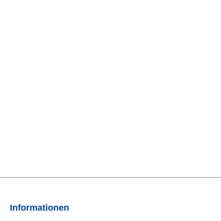
Informationen