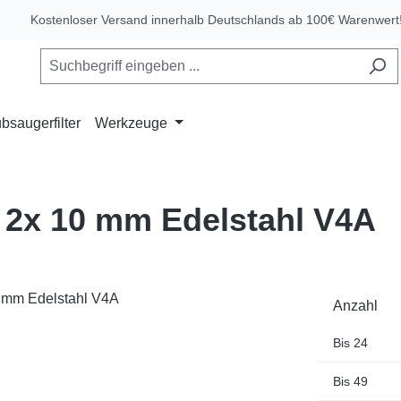
Kostenloser Versand innerhalb Deutschlands ab 100€ Warenwert
bsaugerfilter
Werkzeuge
 2x 10 mm Edelstahl V4A
Anzahl
Bis
24
Bis
49