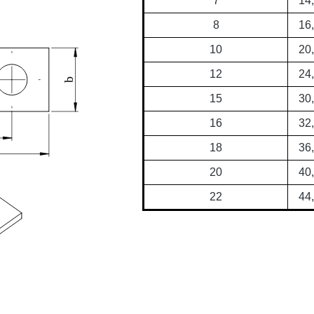
7
14
8
16
10
20
12
24
15
30
16
32
18
36
20
40
22
44