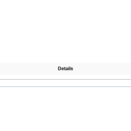
Details