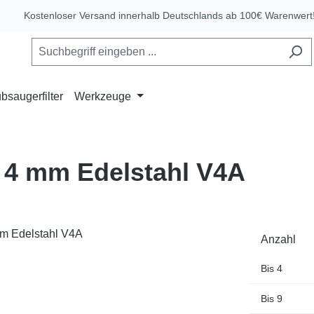
Kostenloser Versand innerhalb Deutschlands ab 100€ Warenwert
bsaugerfilter
Werkzeuge
 4 mm Edelstahl V4A
Anzahl
Bis
4
Bis
9