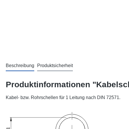
Beschreibung
Produktsicherheit
Produktinformationen "Kabelsc
Kabel- bzw. Rohrschellen für 1 Leitung nach DIN 72571.