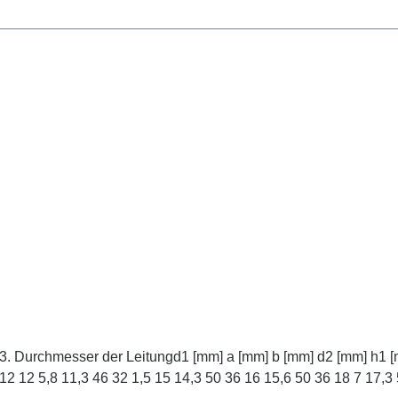
1 5 4,5