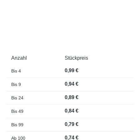
Anzahl
Stückpreis
0,99 €
Bis
4
0,94 €
Bis
9
0,89 €
Bis
24
0,84 €
Bis
49
0,79 €
Bis
99
0,74 €
Ab
100