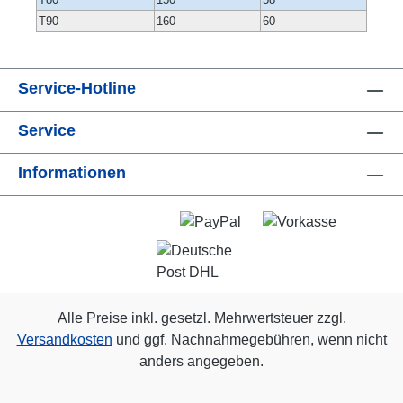
T90
160
60
Service-Hotline
Service
Informationen
Alle Preise inkl. gesetzl. Mehrwertsteuer zzgl.
Versandkosten
und ggf. Nachnahmegebühren, wenn nicht
anders angegeben.