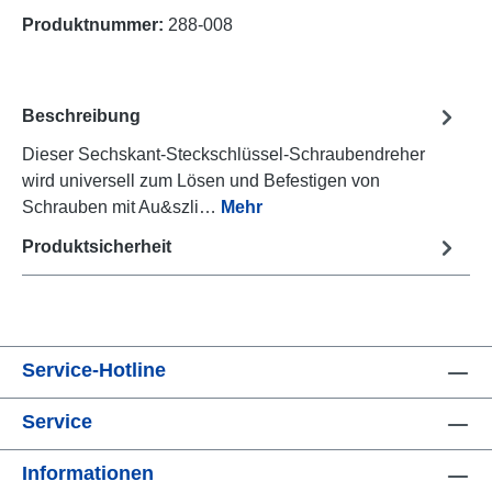
Produktnummer:
288-008
Beschreibung
Dieser Sechskant-Steckschlüssel-Schraubendreher
wird universell zum Lösen und Befestigen von
Schrauben mit Au&szli…
Mehr
Produktsicherheit
Service-Hotline
Service
Informationen