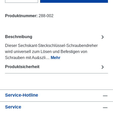
Produktnummer:
288-002
Beschreibung
Dieser Sechskant-Steckschlüssel-Schraubendreher
wird universell zum Lösen und Befestigen von
Schrauben mit Au&szli…
Mehr
Produktsicherheit
Service-Hotline
Service