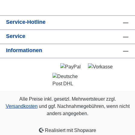
Service-Hotline
Service
Informationen
Alle Preise inkl. gesetzl. Mehrwertsteuer zzgl.
Versandkosten
und ggf. Nachnahmegebühren, wenn nicht
anders angegeben.
Realisiert mit Shopware