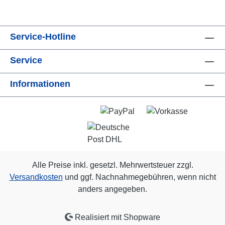
Service-Hotline
Service
Informationen
Alle Preise inkl. gesetzl. Mehrwertsteuer zzgl.
Versandkosten
und ggf. Nachnahmegebühren, wenn nicht
anders angegeben.
Realisiert mit Shopware