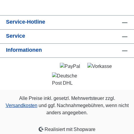
Service-Hotline
Service
Informationen
Alle Preise inkl. gesetzl. Mehrwertsteuer zzgl.
Versandkosten
und ggf. Nachnahmegebühren, wenn nicht
anders angegeben.
Realisiert mit Shopware