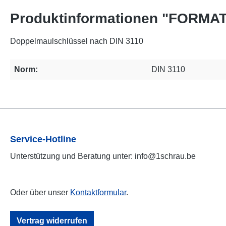
Produktinformationen "FORMAT 
Doppelmaulschlüssel nach DIN 3110
Norm:
DIN 3110
Service-Hotline
Unterstützung und Beratung unter: info@1schrau.be
Oder über unser
Kontaktformular
.
Vertrag widerrufen