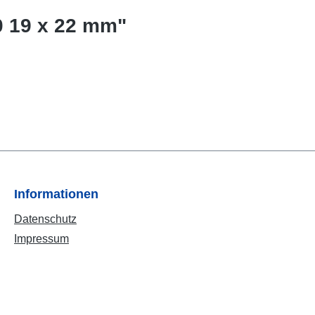
0 19 x 22 mm"
Informationen
Datenschutz
Impressum