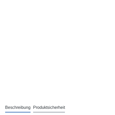
Beschreibung
Produktsicherheit