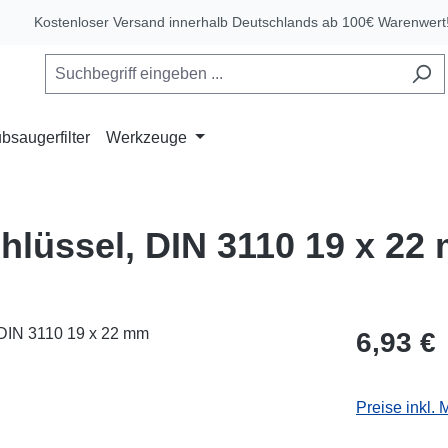
Kostenloser Versand innerhalb Deutschlands ab 100€ Warenwert
bsaugerfilter
Werkzeuge
lüssel, DIN 3110 19 x 22
Regulärer Pr
6,93 €
Preise inkl.