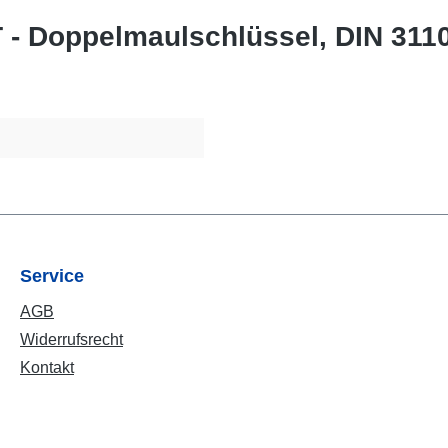
- Doppelmaulschlüssel, DIN 311
Service
AGB
Widerrufsrecht
Kontakt