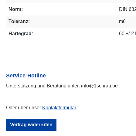
Norm:
DIN 63
Toleranz:
m6
Härtegrad:
60 +/-
Service-Hotline
Unterstützung und Beratung unter: info@1schrau.be
Oder über unser
Kontaktformular
.
Vertrag widerrufen