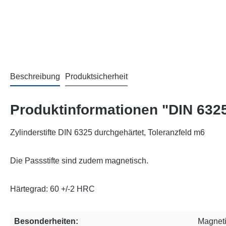
Beschreibung
Produktsicherheit
Produktinformationen "DIN 6325
Zylinderstifte DIN 6325 durchgehärtet, Toleranzfeld m6
Die Passstifte sind zudem magnetisch.
Härtegrad: 60 +/-2 HRC
Besonderheiten:
Magnet