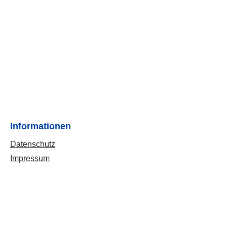
Informationen
Datenschutz
Impressum