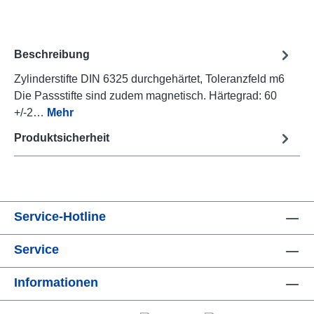
Beschreibung
Zylinderstifte DIN 6325 durchgehärtet, Toleranzfeld m6
Die Passstifte sind zudem magnetisch. Härtegrad: 60
+/-2…
Mehr
Produktsicherheit
Service-Hotline
Service
Informationen