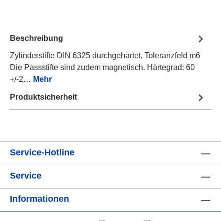
Beschreibung
Zylinderstifte DIN 6325 durchgehärtet, Toleranzfeld m6
Die Passstifte sind zudem magnetisch. Härtegrad: 60
+/-2…
Mehr
Produktsicherheit
Service-Hotline
Service
Informationen