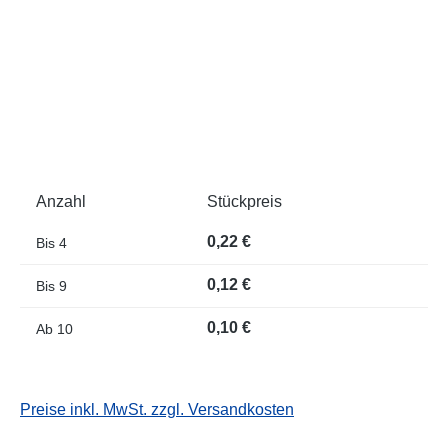
Anzahl
Stückpreis
0,22 €
Bis
4
0,12 €
Bis
9
0,10 €
Ab
10
Preise inkl. MwSt. zzgl. Versandkosten