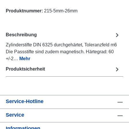
Produktnummer:
215-5mm-26mm
Beschreibung
Zylinderstifte DIN 6325 durchgehärtet, Toleranzfeld m6
Die Passstifte sind zudem magnetisch. Härtegrad: 60
+/-2…
Mehr
Produktsicherheit
Service-Hotline
Service
Informationen