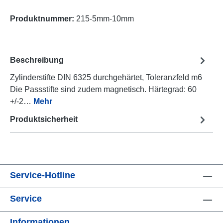
Produktnummer:
215-5mm-10mm
Beschreibung
Zylinderstifte DIN 6325 durchgehärtet, Toleranzfeld m6
Die Passstifte sind zudem magnetisch. Härtegrad: 60
+/-2…
Mehr
Produktsicherheit
Service-Hotline
Service
Informationen