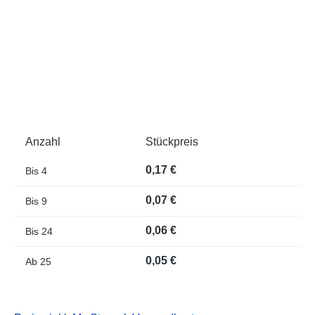
Anzahl
Stückpreis
0,17 €
Bis
4
0,07 €
Bis
9
0,06 €
Bis
24
0,05 €
Ab
25