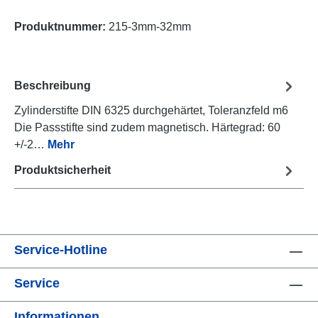
Produktnummer:
215-3mm-32mm
Beschreibung
Zylinderstifte DIN 6325 durchgehärtet, Toleranzfeld m6
Die Passstifte sind zudem magnetisch. Härtegrad: 60
+/-2…
Mehr
Produktsicherheit
Service-Hotline
Service
Informationen