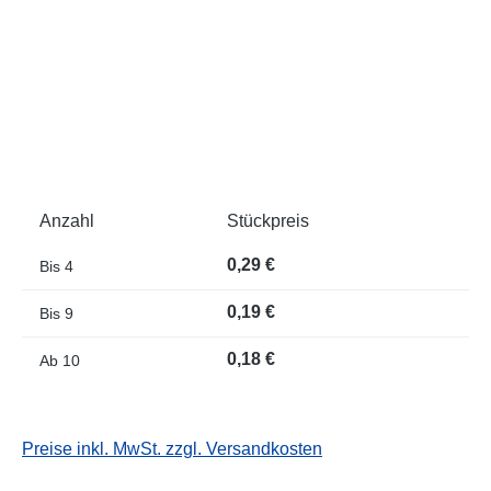
Anzahl
Stückpreis
0,29 €
Bis
4
0,19 €
Bis
9
0,18 €
Ab
10
Preise inkl. MwSt. zzgl. Versandkosten