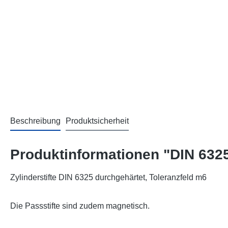
Beschreibung
Produktsicherheit
Produktinformationen "DIN 6325
Zylinderstifte DIN 6325 durchgehärtet, Toleranzfeld m6
Die Passstifte sind zudem magnetisch.