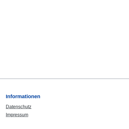
Informationen
Datenschutz
Impressum