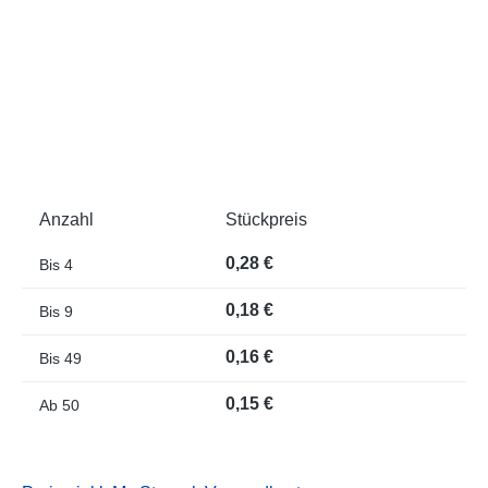
Anzahl
Stückpreis
0,28 €
Bis
4
0,18 €
Bis
9
0,16 €
Bis
49
0,15 €
Ab
50