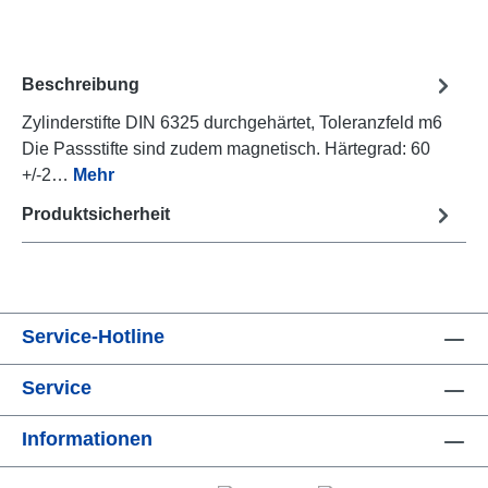
Beschreibung
Zylinderstifte DIN 6325 durchgehärtet, Toleranzfeld m6
Die Passstifte sind zudem magnetisch. Härtegrad: 60
+/-2…
Mehr
Produktsicherheit
Service-Hotline
Service
Informationen