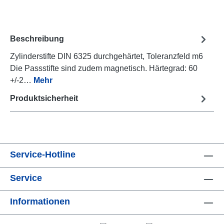
Beschreibung
Zylinderstifte DIN 6325 durchgehärtet, Toleranzfeld m6
Die Passstifte sind zudem magnetisch. Härtegrad: 60
+/-2…
Mehr
Produktsicherheit
Service-Hotline
Service
Informationen