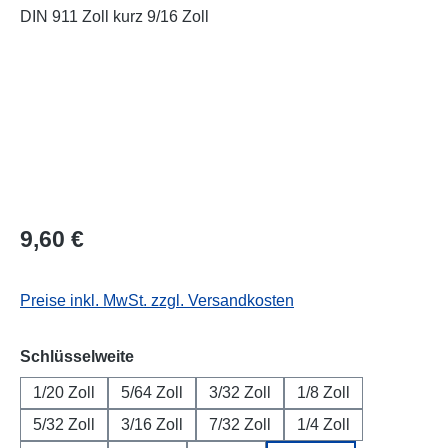
Regulärer Preis:
9,60 €
Preise inkl. MwSt. zzgl. Versandkosten
auswählen
Schlüsselweite
1/20 Zoll
5/64 Zoll
3/32 Zoll
1/8 Zoll
5/32 Zoll
3/16 Zoll
7/32 Zoll
1/4 Zoll