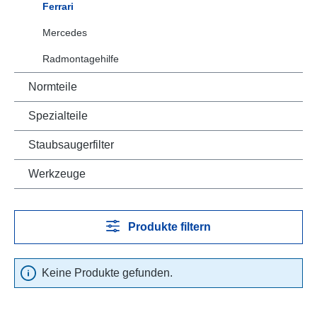
Ferrari
Mercedes
Radmontagehilfe
Normteile
Spezialteile
Staubsaugerfilter
Werkzeuge
Produkte filtern
Keine Produkte gefunden.