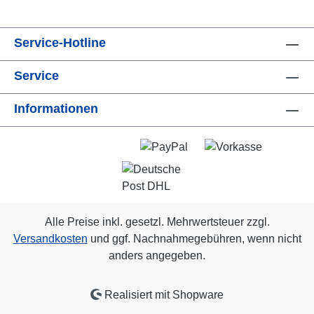
Service-Hotline
Service
Informationen
Alle Preise inkl. gesetzl. Mehrwertsteuer zzgl.
Versandkosten
und ggf. Nachnahmegebühren, wenn nicht
anders angegeben.
Realisiert mit Shopware