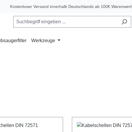
Kostenloser Versand innerhalb Deutschlands ab 100€ Warenwert
bsaugerfilter
Werkzeuge