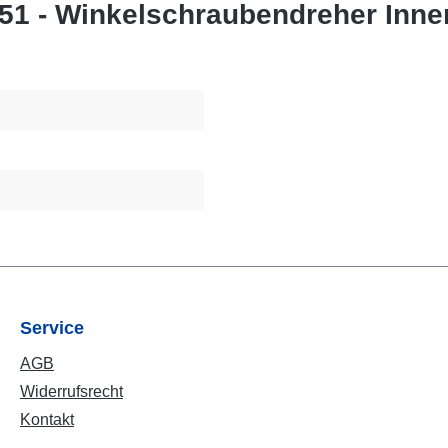
51 - Winkelschraubendreher Innen
Service
AGB
Widerrufsrecht
Kontakt