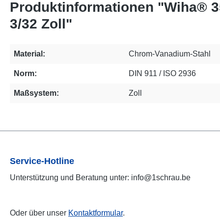
Produktinformationen "Wiha® 3
3/32 Zoll"
Material:
Chrom-Vanadium-Stahl
Norm:
DIN 911 / ISO 2936
Maßsystem:
Zoll
Service-Hotline
Unterstützung und Beratung unter: info@1schrau.be
Oder über unser
Kontaktformular
.