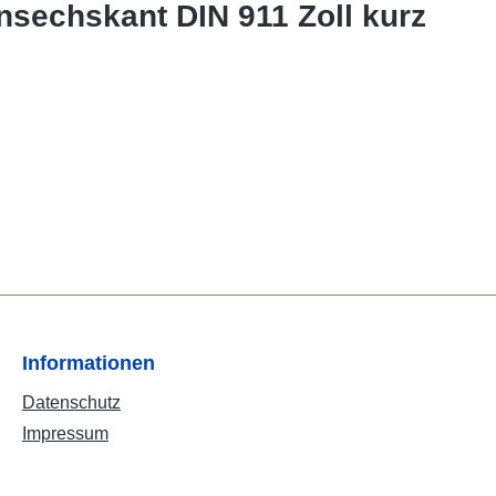
sechskant DIN 911 Zoll kurz
Informationen
Datenschutz
Impressum