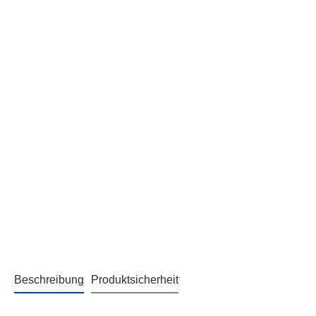
Beschreibung
Produktsicherheit