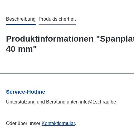
Beschreibung
Produktsicherheit
Produktinformationen "Spanplat
40 mm"
Service-Hotline
Unterstützung und Beratung unter: info@1schrau.be
Oder über unser
Kontaktformular
.