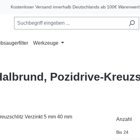
Kostenloser Versand innerhalb Deutschlands ab 100€ Warenwert
bsaugerfilter
Werkzeuge
lbrund, Pozidrive-Kreuzsc
Anzahl
Bis
24