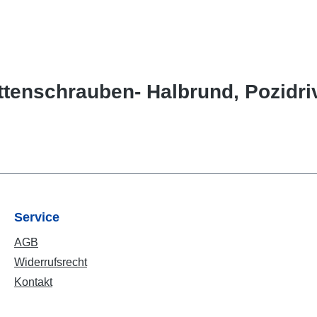
tenschrauben- Halbrund, Pozidri
Service
AGB
Widerrufsrecht
Kontakt