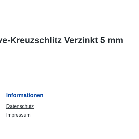
ve-Kreuzschlitz Verzinkt 5 mm
Informationen
Datenschutz
Impressum