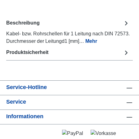
Beschreibung
Kabel- bzw. Rohrschellen für 1 Leitung nach DIN 72573.
Durchmesser der Leitungd1 [mm]…
Mehr
Produktsicherheit
Service-Hotline
Service
Informationen