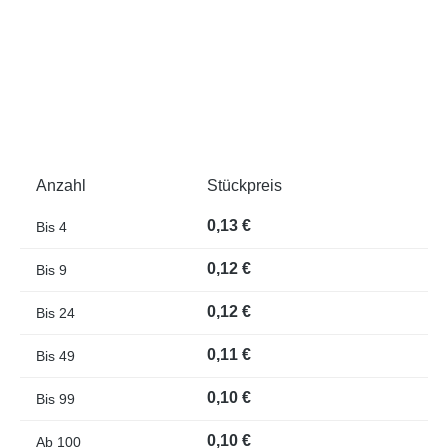
Anzahl
Stückpreis
0,13 €
Bis
4
0,12 €
Bis
9
0,12 €
Bis
24
0,11 €
Bis
49
0,10 €
Bis
99
0,10 €
Ab
100