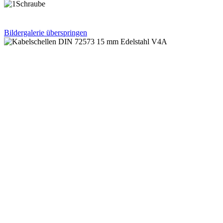
Bildergalerie überspringen