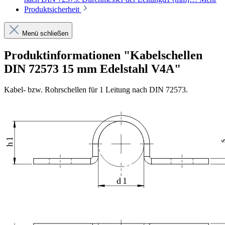
Produktsicherheit
Menü schließen
Produktinformationen "Kabelschellen
DIN 72573 15 mm Edelstahl V4A"
Kabel- bzw. Rohrschellen für 1 Leitung nach DIN 72573.