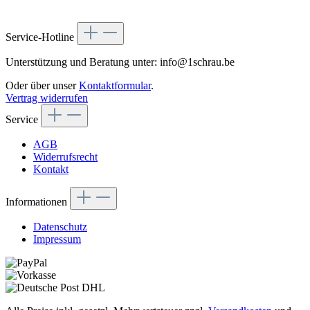
Service-Hotline
Unterstützung und Beratung unter: info@1schrau.be
Oder über unser
Kontaktformular
.
Vertrag widerrufen
Service
AGB
Widerrufsrecht
Kontakt
Informationen
Datenschutz
Impressum