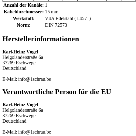
Anzahl der Kanäle:
1
Kabeldurchmesser:
15 mm
Werkstoff:
V4A Edelstahl (1.4571)
Norm:
DIN 72573
Herstellerinformationen
Karl-Heinz Vogel
Helgoländerstraße 6a
37269 Eschwege
Deutschland
E-Mail: info@1schrau.be
Verantwortliche Person für die EU
Karl-Heinz Vogel
Helgoländerstraße 6a
37269 Eschwege
Deutschland
E-Mail: info@1schrau.be