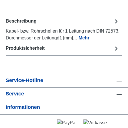
Beschreibung
Kabel- bzw. Rohrschellen für 1 Leitung nach DIN 72573.
Durchmesser der Leitungd1 [mm]…
Mehr
Produktsicherheit
Service-Hotline
Service
Informationen