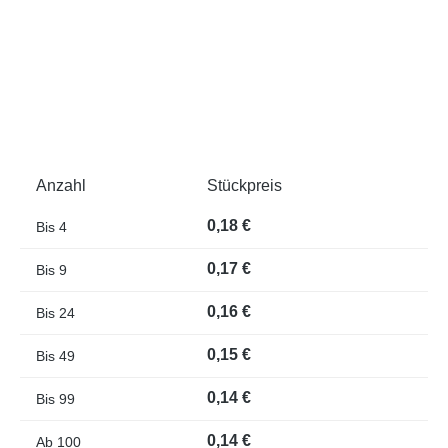
Anzahl
Stückpreis
0,18 €
Bis
4
0,17 €
Bis
9
0,16 €
Bis
24
0,15 €
Bis
49
0,14 €
Bis
99
0,14 €
Ab
100