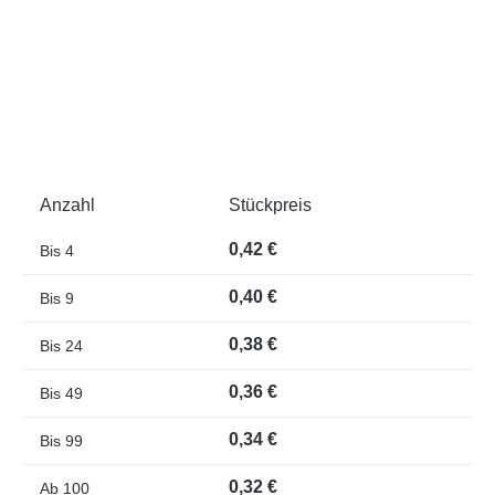
Anzahl
Stückpreis
0,42 €
Bis
4
0,40 €
Bis
9
0,38 €
Bis
24
0,36 €
Bis
49
0,34 €
Bis
99
0,32 €
Ab
100