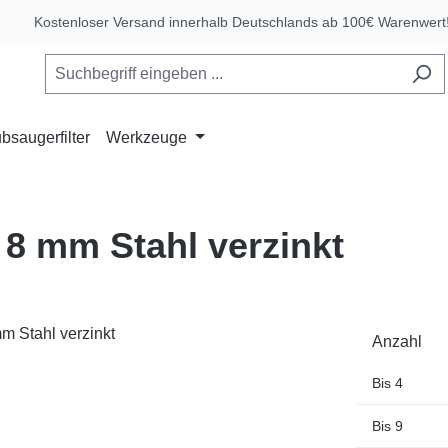
Kostenloser Versand innerhalb Deutschlands ab 100€ Warenwert
bsaugerfilter
Werkzeuge
 8 mm Stahl verzinkt
Anzahl
Bis
4
Bis
9