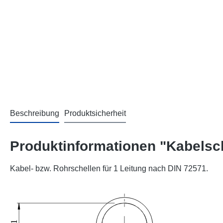
Beschreibung
Produktsicherheit
Produktinformationen "Kabelsch
Kabel- bzw. Rohrschellen für 1 Leitung nach DIN 72571.