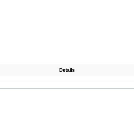
Details