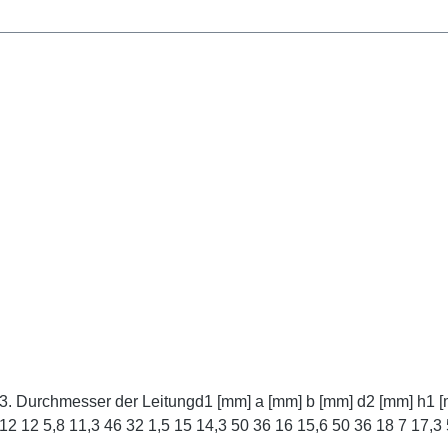
1 5 4,5