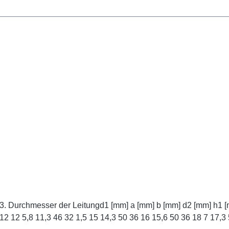
1 5 4,5