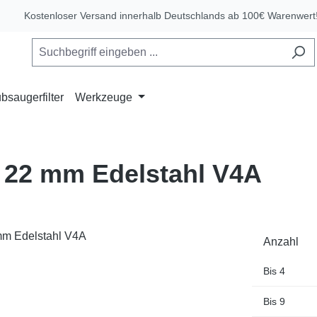
Kostenloser Versand innerhalb Deutschlands ab 100€ Warenwert
bsaugerfilter
Werkzeuge
 22 mm Edelstahl V4A
Anzahl
Bis
4
Bis
9