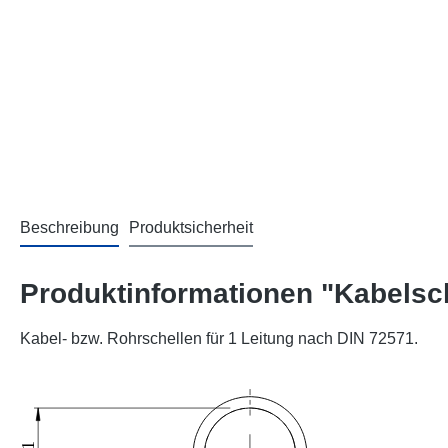
Beschreibung
Produktsicherheit
Produktinformationen "Kabelsc
Kabel- bzw. Rohrschellen für 1 Leitung nach DIN 72571.