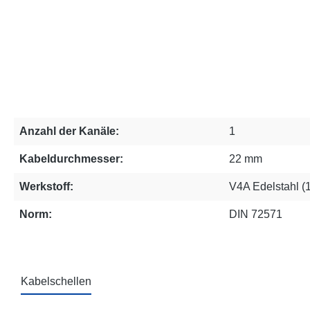
Anzahl der Kanäle:
1
Kabeldurchmesser:
22 mm
Werkstoff:
V4A Edelstahl (
Norm:
DIN 72571
Kabelschellen