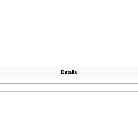
Details