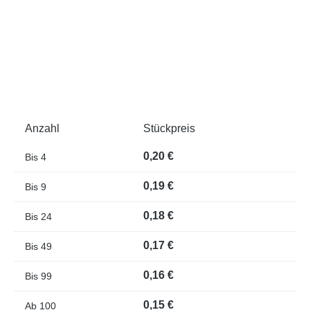
Anzahl
Stückpreis
0,20 €
Bis
4
0,19 €
Bis
9
0,18 €
Bis
24
0,17 €
Bis
49
0,16 €
Bis
99
0,15 €
Ab
100