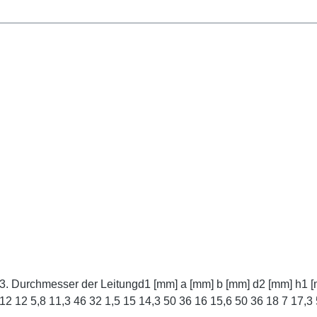
1 5 4,5