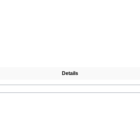
Details