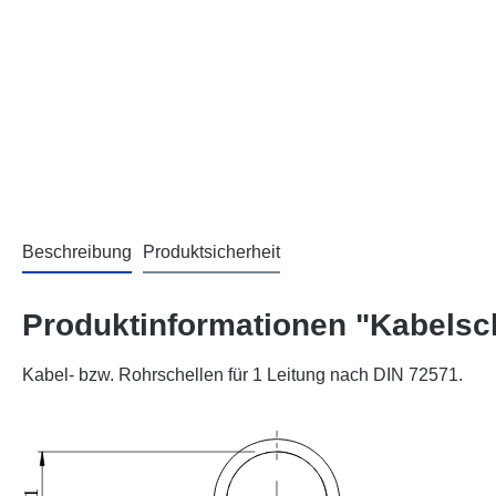
Beschreibung
Produktsicherheit
Produktinformationen "Kabelsch
Kabel- bzw. Rohrschellen für 1 Leitung nach DIN 72571.