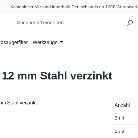
Kostenloser Versand innerhalb Deutschlands ab 100€ Warenwert
bsaugerfilter
Werkzeuge
 12 mm Stahl verzinkt
Anzahl
Bis
4
Bis
9