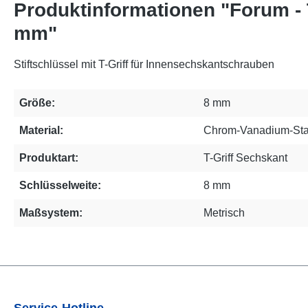
Produktinformationen "Forum - 
mm"
Stiftschlüssel mit T-Griff für Innensechskantschrauben
Größe:
8 mm
Material:
Chrom-Vanadium-Sta
Produktart:
T-Griff Sechskant
Schlüsselweite:
8 mm
Maßsystem:
Metrisch