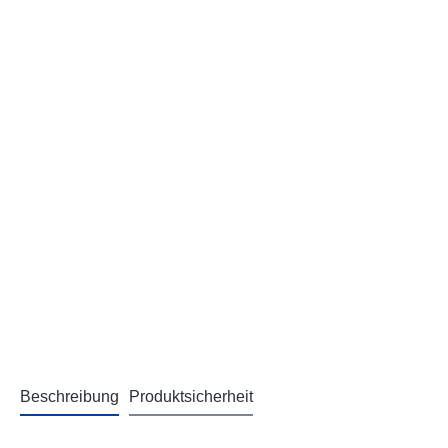
Beschreibung
Produktsicherheit