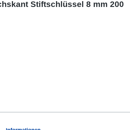
chskant Stiftschlüssel 8 mm 200