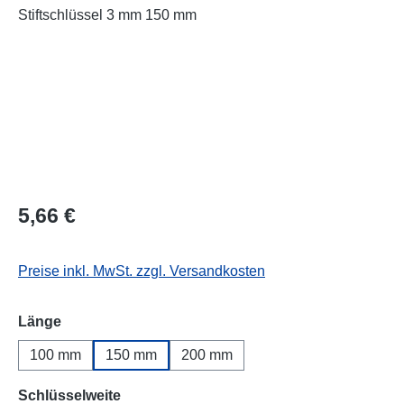
Regulärer Preis:
5,66 €
Preise inkl. MwSt. zzgl. Versandkosten
auswählen
Länge
100 mm
150 mm
200 mm
auswählen
Schlüsselweite