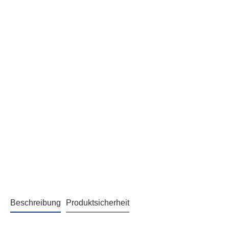
Beschreibung
Produktsicherheit