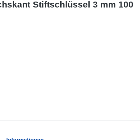
chskant Stiftschlüssel 3 mm 100