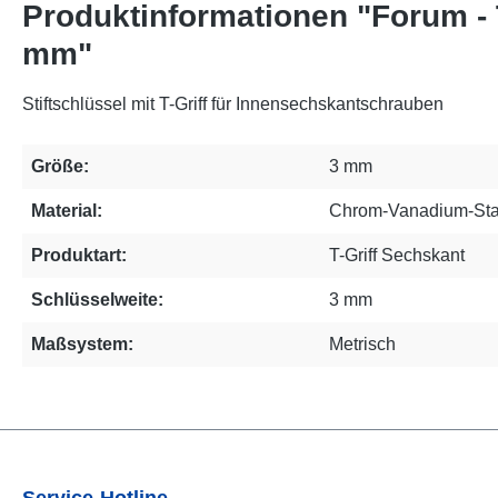
Produktinformationen "Forum - 
mm"
Stiftschlüssel mit T-Griff für Innensechskantschrauben
Größe:
3 mm
Material:
Chrom-Vanadium-Sta
Produktart:
T-Griff Sechskant
Schlüsselweite:
3 mm
Maßsystem:
Metrisch