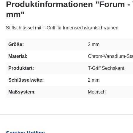
Produktinformationen "Forum - 
mm"
Stiftschlüssel mit T-Griff für Innensechskantschrauben
Größe:
2 mm
Material:
Chrom-Vanadium-Sta
Produktart:
T-Griff Sechskant
Schlüsselweite:
2 mm
Maßsystem:
Metrisch