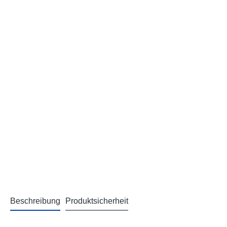
Beschreibung
Produktsicherheit