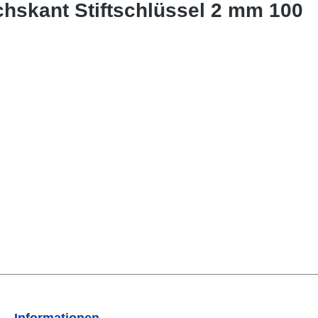
chskant Stiftschlüssel 2 mm 100