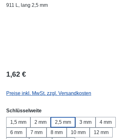
Regulärer Preis:
1,62 €
Preise inkl. MwSt. zzgl. Versandkosten
auswählen
Schlüsselweite
1,5 mm
2 mm
2,5 mm
3 mm
4 mm
6 mm
7 mm
8 mm
10 mm
12 mm